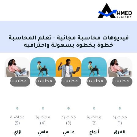
يديوهات محاسبة مجانية - تعلم المحاسبة
خطوة بخطوة بسهولة واحترافية
حاسبة
محاسبة
محاسبة
محاسبة
محاسبة
محاضرة
محاضرة
محاضرة
محاضرة
محاضرة
(5)
(4)
(3)
(2)
(1)
الفرق
أنواع
ما هي
ماهي
ازاي